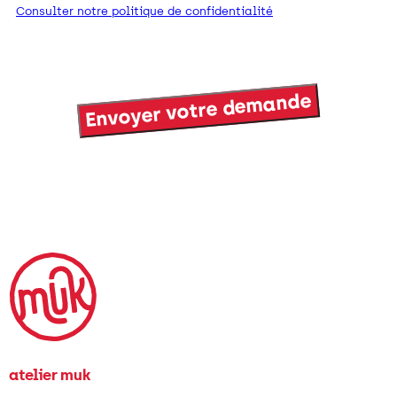
Consulter notre politique de confidentialité
Captcha
atelier muk