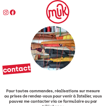
Accès au contenu
Instagram
Facebook
contact
Pour toutes commandes, réalisations sur mesure
ou prises de rendez-vous pour venir à l’atelier, vous
pouvez me contacter via ce formulaire ou par