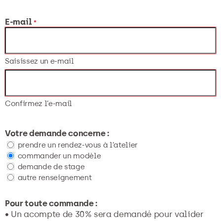
E-mail
*
Saisissez un e-mail
Confirmez l’e-mail
Votre demande concerne :
prendre un rendez-vous à l’atelier
commander un modèle
demande de stage
autre renseignement
Pour toute commande :
• Un acompte de 30% sera demandé pour valider