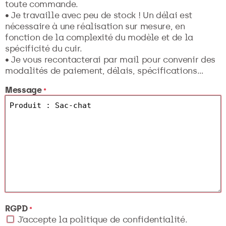
toute commande.
• Je travaille avec peu de stock ! Un délai est
nécessaire à une réalisation sur mesure, en
fonction de la complexité du modèle et de la
spécificité du cuir.
• Je vous recontacterai par mail pour convenir des
modalités de paiement, délais, spécifications…
Message
*
RGPD
*
J’accepte la politique de confidentialité.