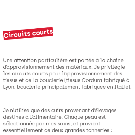
Circuits courts
Une attention particulière est portée à la chaîne
d’approvisionnement des matériaux. Je privilégie
les circuits courts pour l’approvisionnement des
tissus et de la bouclerie (tissus Cordura fabriqué à
Lyon, bouclerie principalement fabriquée en Italie).
Je n’utilise que des cuirs provenant d’élevages
destinés à l’alimentaire. Chaque peau est
sélectionnée par mes soins, et provient
essentiellement de deux grandes tanneries :