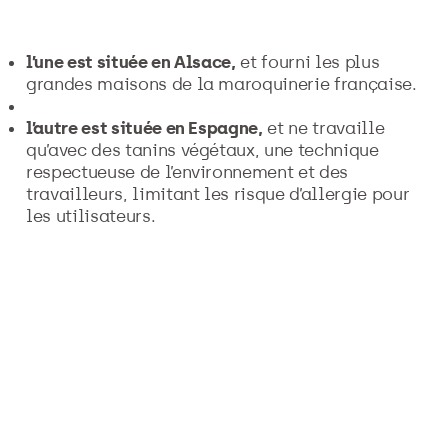
l’une est située en Alsace,
et fourni les plus
grandes maisons de la maroquinerie française.
l’autre est située en Espagne,
et ne travaille
qu’avec des tanins végétaux, une technique
respectueuse de l’environnement et des
travailleurs, limitant les risque d’allergie pour
les utilisateurs.
autour du vélo